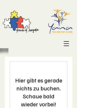
Hier gibt es gerade
nichts zu buchen.
Schaue bald
wieder vorbei!