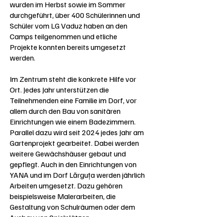
wurden im Herbst sowie im Sommer
durchgeführt, über 400 Schülerinnen und
Schüler vom LG Vaduz haben an den
Camps teilgenommen und etliche
Projekte konnten bereits umgesetzt
werden.
Im Zentrum steht die konkrete Hilfe vor
Ort. Jedes Jahr unterstützen die
Teilnehmenden eine Familie im Dorf, vor
allem durch den Bau von sanitären
Einrichtungen wie einem Badezimmern.
Parallel dazu wird seit 2024 jedes Jahr am
Gartenprojekt gearbeitet. Dabei werden
weitere Gewächshäuser gebaut und
gepflegt. Auch in den Einrichtungen von
YANA und im Dorf Lărguța werden jährlich
Arbeiten umgesetzt. Dazu gehören
beispielsweise Malerarbeiten, die
Gestaltung von Schulräumen oder dem