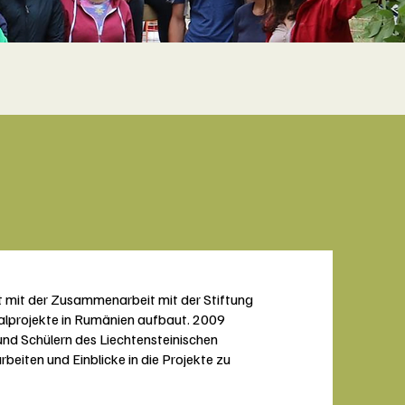
t mit der Zusammenarbeit mit der Stiftung
ialprojekte in Rumänien aufbaut. 2009
und Schülern des Liechtensteinischen
eiten und Einblicke in die Projekte zu