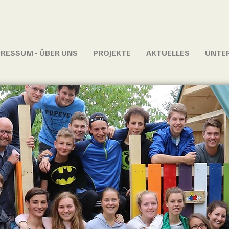
RESSUM - ÜBER UNS
PROJEKTE
AKTUELLES
UNTER