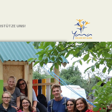
STÜTZE UNS!