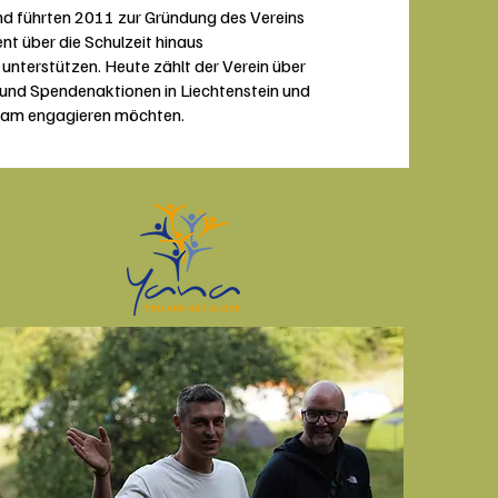
nd führten 2011 zur Gründung des Vereins
nt über die Schulzeit hinaus
 unterstützen. Heute zählt der Verein über
s und Spendenaktionen in Liechtenstein und
sam engagieren möchten.