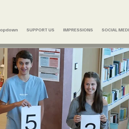
ropdown
SUPPORT US
IMPRESSIONS
SOCIAL MED