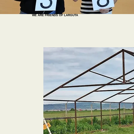
WE ARE FRIENDS OF LARGUTA