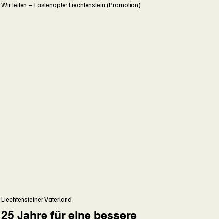
Wir teilen – Fastenopfer Liechtenstein (Promotion)
Liechtensteiner Vaterland
25 Jahre für eine bessere