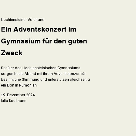
Liechtensteiner Vaterland
Ein Adventskonzert im
Gymnasium für den guten
Zweck
Schüler des Liechtensteinischen Gymnasiums
sorgen heute Abend mit ihrem Adventskonzert für
besinnliche Stimmung und unterstützen gleichzeitig
ein Dorf in Rumänien.
19. Dezember 2024
Julia Kaufmann