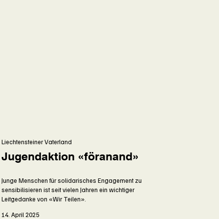
Liechtensteiner Vaterland
Jugendaktion «föranand»
Junge Menschen für solidarisches Engagement zu
sensibilisieren ist seit vielen Jahren ein wichtiger
Leitgedanke von «Wir Teilen».
14. April 2025