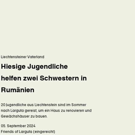
Liechtensteiner Vaterland
Hiesige Jugendliche
helfen zwei Schwestern in
Rumänien
20 Jugendliche aus Liechtenstein sind im Sommer
nach Larguta gereist, um ein Haus zu renovieren und
Gewächshäuser zu bauen.
05. September 2024
Friends of Larguta (eingereicht)