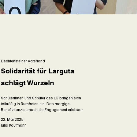
Liechtensteiner Vaterland
Solidarität für Larguta
schlägt Wurzeln
Schülerinnen und Schüler des LG bringen sich
tatkräftig in Rumänien ein. Das morgige
Benefizkonzert macht ihr Engagement erlebbar.
22. Mai 2025
Julia Kaufmann